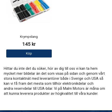
Krympslang
145 kr
Köp
Hittar du inte det du söker, hör av dig till oss vi kan ta hem
mycket mer bildelar än det som visas på sidan och genom vårt
stora kontaktnät med leverantörer både i Sverige och USA så
kan vi få fram det mesta som tillhör elektronikdelar och
andra reservdelar till USA-bilar. Vi på Malm Motors är måna om
att kunna leverera produkter av högkvalitet till våra kunder.