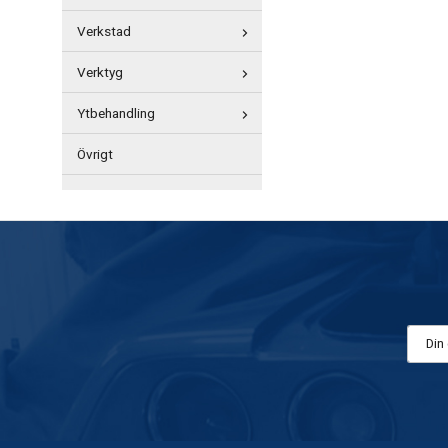
Verkstad
Verktyg
Ytbehandling
Övrigt