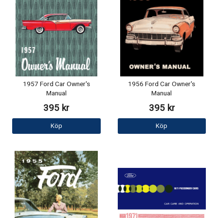
1957 Ford Car Owner's
1956 Ford Car Owner's
Manual
Manual
395 kr
395 kr
Köp
Köp