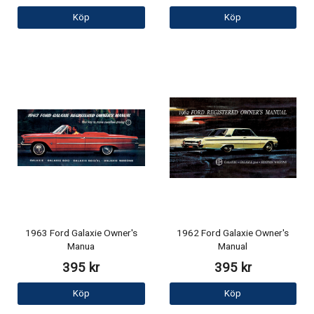
Köp
Köp
1963 Ford Galaxie Owner's
1962 Ford Galaxie Owner's
Manua
Manual
395 kr
395 kr
Köp
Köp