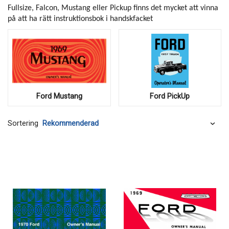
Fullsize, Falcon, Mustang eller Pickup finns det mycket att vinna
på att ha rätt instruktionsbok i handskfacket
Ford Mustang
Ford PickUp
Sortering