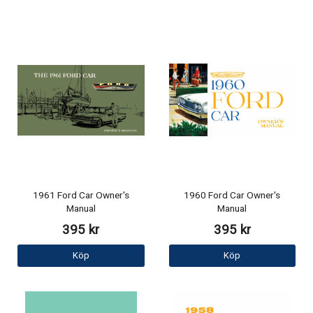
1961 Ford Car Owner's
1960 Ford Car Owner's
Manual
Manual
395 kr
395 kr
Köp
Köp