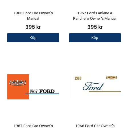
1968 Ford Car Owner's
1967 Ford Fairlane &
Manual
Ranchero Owner's Manual
395 kr
395 kr
Köp
Köp
1967 Ford Car Owner's
1966 Ford Car Owner's