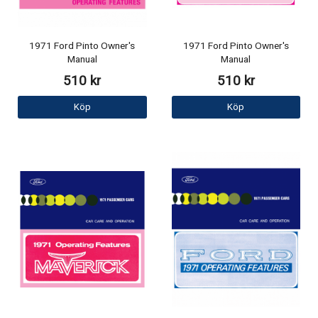
1971 Ford Pinto Owner's
1971 Ford Pinto Owner's
Manual
Manual
510 kr
510 kr
Köp
Köp