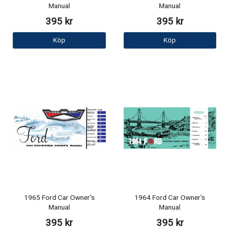
Manual
Manual
395 kr
395 kr
Köp
Köp
1965 Ford Car Owner's
1964 Ford Car Owner's
Manual
Manual
395 kr
395 kr