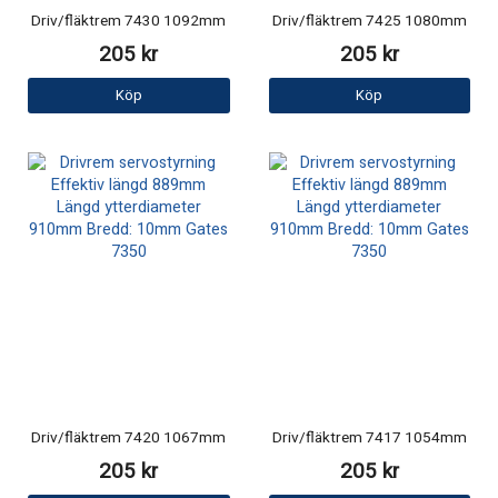
Driv/fläktrem 7430 1092mm
Driv/fläktrem 7425 1080mm
205 kr
205 kr
Köp
Köp
Driv/fläktrem 7420 1067mm
Driv/fläktrem 7417 1054mm
205 kr
205 kr