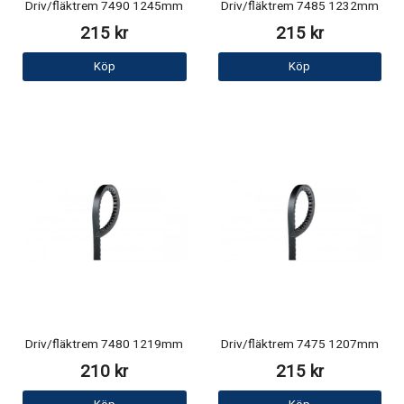
Driv/fläktrem 7490 1245mm
Driv/fläktrem 7485 1232mm
215 kr
215 kr
Köp
Köp
Driv/fläktrem 7480 1219mm
Driv/fläktrem 7475 1207mm
210 kr
215 kr