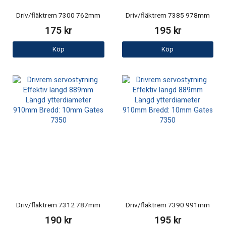
Driv/fläktrem 7300 762mm
Driv/fläktrem 7385 978mm
175 kr
195 kr
Köp
Köp
Driv/fläktrem 7312 787mm
Driv/fläktrem 7390 991mm
190 kr
195 kr