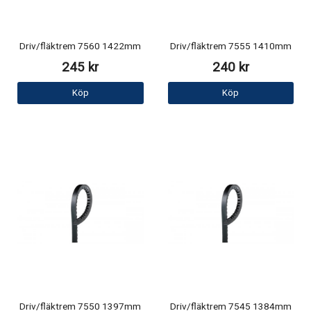
Driv/fläktrem 7560 1422mm
Driv/fläktrem 7555 1410mm
245 kr
240 kr
Köp
Köp
Driv/fläktrem 7550 1397mm
Driv/fläktrem 7545 1384mm