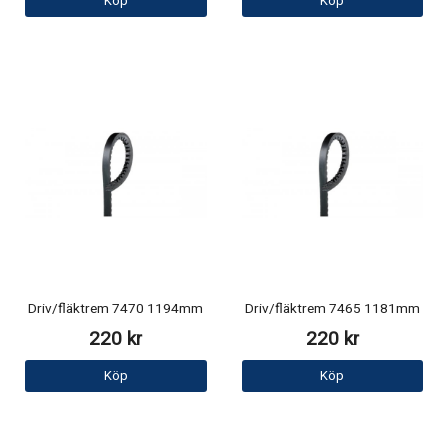
Köp
Köp
Driv/fläktrem 7470 1194mm
Driv/fläktrem 7465 1181mm
220 kr
220 kr
Köp
Köp