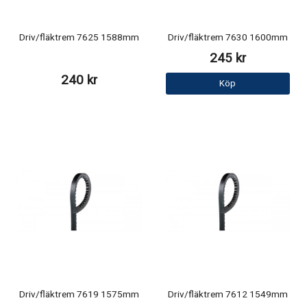
Driv/fläktrem 7625 1588mm
Driv/fläktrem 7630 1600mm
245 kr
240 kr
Köp
Driv/fläktrem 7619 1575mm
Driv/fläktrem 7612 1549mm