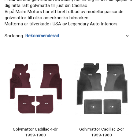
dig hitta rätt golvmatta till just din Cadillac.
Vi på Malm Motors har ett brett utbud av modellanpassande
golvmattor till olika amerikanska bilmärken.
Mattorna är tillverkade i USA av Legendary Auto Interiors.
Sortering
Golvmattor Cadillac 4-dr
Golvmattor Cadillac 2-dr
1959-1960
1959-1960