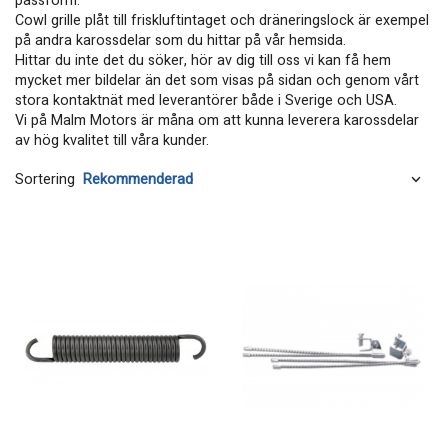
passform.
Cowl grille plåt till friskluftintaget och dräneringslock är exempel
på andra karossdelar som du hittar på vår hemsida.
Hittar du inte det du söker, hör av dig till oss vi kan få hem
mycket mer bildelar än det som visas på sidan och genom vårt
stora kontaktnät med leverantörer både i Sverige och USA.
Vi på Malm Motors är måna om att kunna leverera karossdelar
av hög kvalitet till våra kunder.
Sortering