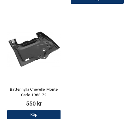
Batterihylla Chevelle, Monte
Carlo 1968-72
550 kr
Köp