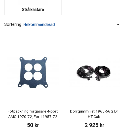
Strålkastare
Sortering
Fotpackning förgasare 4-port
Dörrgummilist 1965-66 2 Dr
AMC 1970-72, Ford 1957-72
HT Cab
50 kr
2 925 kr