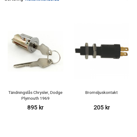
Tändningslås Chrysler, Dodge
Bromsljuskontakt
Plymouth 1969
895 kr
205 kr