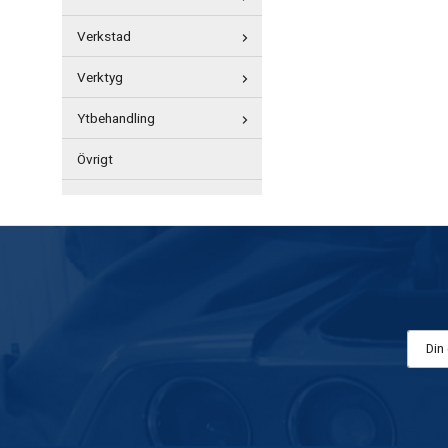
Verkstad
Verktyg
Ytbehandling
Övrigt