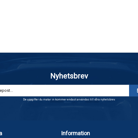
Nyhetsbrev
De uppgifter du matar in kommer endast användas till våra nyhetsbrev.
a
Information