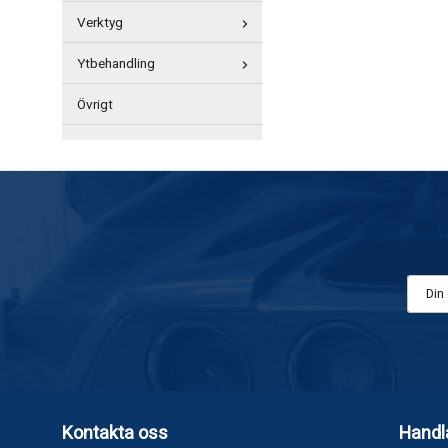
Verktyg
Ytbehandling
Övrigt
Kontakta oss
Handl