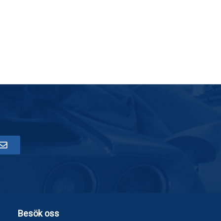
Besök oss