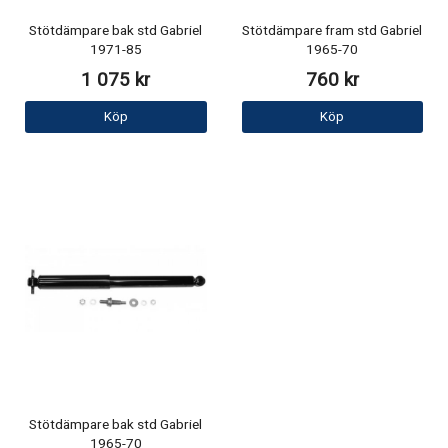
Stötdämpare bak std Gabriel
Stötdämpare fram std Gabriel
1971-85
1965-70
1 075 kr
760 kr
Köp
Köp
Stötdämpare bak std Gabriel
1965-70