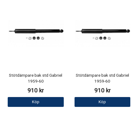
Stötdämpare bak std Gabriel
Stötdämpare bak std Gabriel
1959-60
1959-60
910 kr
910 kr
Köp
Köp