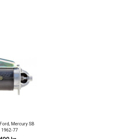
Ford, Mercury SB
 1962-77