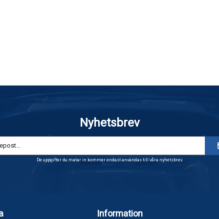
Nyhetsbrev
De uppgifter du matar in kommer endast användas till våra nyhetsbrev.
a
Information