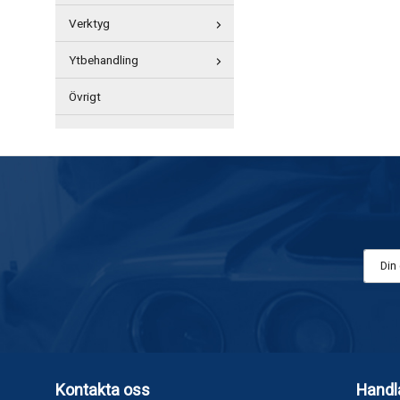
Verktyg
Ytbehandling
Övrigt
Kontakta oss
Handl