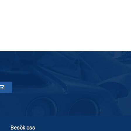
Besök oss