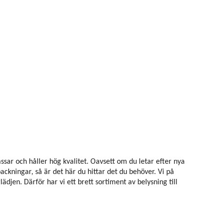
ssar och håller hög kvalitet. Oavsett om du letar efter nya
ckningar, så är det här du hittar det du behöver. Vi på
jen. Därför har vi ett brett sortiment av belysning till