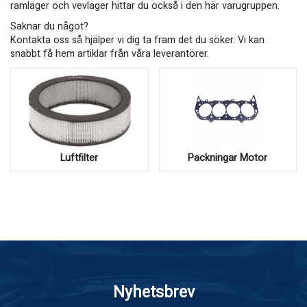
ramlager och vevlager hittar du också i den här varugruppen.
Saknar du något?
Kontakta oss så hjälper vi dig ta fram det du söker. Vi kan
snabbt få hem artiklar från våra leverantörer.
Luftfilter
Packningar Motor
Nyhetsbrev