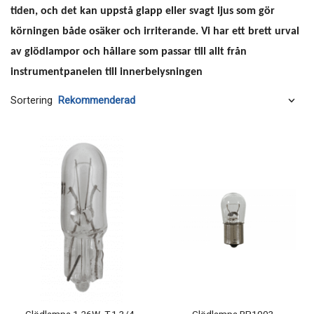
tiden, och det kan uppstå glapp eller svagt ljus som gör
körningen både osäker och irriterande. Vi har ett brett urval
av glödlampor och hållare som passar till allt från
instrumentpanelen till innerbelysningen
Sortering