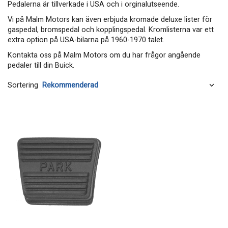
Pedalerna är tillverkade i USA och i orginalutseende.
Vi på Malm Motors kan även erbjuda kromade deluxe lister för
gaspedal, bromspedal och kopplingspedal. Kromlisterna var ett
extra option på USA-bilarna på 1960-1970 talet.
Kontakta oss på Malm Motors om du har frågor angående
pedaler till din Buick.
Sortering