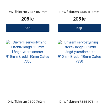
Driv/fläktrem 7335 851mm
Driv/fläktrem 7330 838mm
205 kr
205 kr
Köp
Köp
Driv/fläktrem 7300 762mm
Driv/fläktrem 7385 978mm