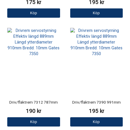
175 kr
195 kr
Köp
Köp
Driv/fläktrem 7312 787mm
Driv/fläktrem 7390 991mm
190 kr
195 kr
Köp
Köp