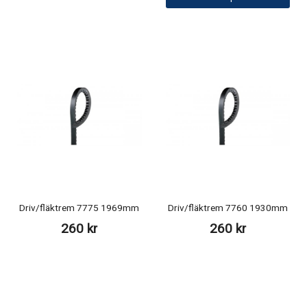
Driv/fläktrem 7775 1969mm
Driv/fläktrem 7760 1930mm
260 kr
260 kr