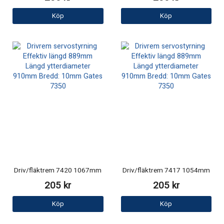
Köp
Köp
Driv/fläktrem 7420 1067mm
Driv/fläktrem 7417 1054mm
205 kr
205 kr
Köp
Köp