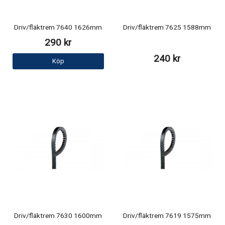
Driv/fläktrem 7640 1626mm
Driv/fläktrem 7625 1588mm
290 kr
240 kr
Köp
Driv/fläktrem 7630 1600mm
Driv/fläktrem 7619 1575mm