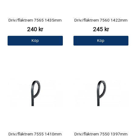
Driv/fläktrem 7565 1435mm
Driv/fläktrem 7560 1422mm
240 kr
245 kr
Köp
Köp
Driv/fläktrem 7555 1410mm
Driv/fläktrem 7550 1397mm