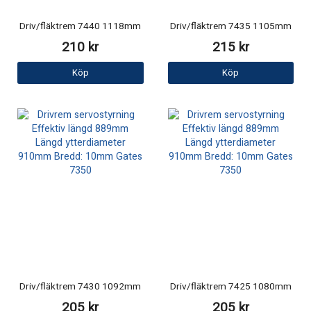
Driv/fläktrem 7440 1118mm
Driv/fläktrem 7435 1105mm
210 kr
215 kr
Köp
Köp
Driv/fläktrem 7430 1092mm
Driv/fläktrem 7425 1080mm
205 kr
205 kr