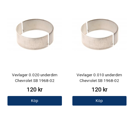
Vevlager 0.020 underdim
Vevlager 0.010 underdim
Chevrolet SB 1968-02
Chevrolet SB 1968-02
120 kr
120 kr
Köp
Köp