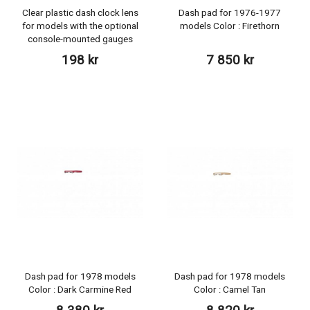
Clear plastic dash clock lens
Dash pad for 1976-1977
for models with the optional
models Color : Firethorn
console-mounted gauges
198 kr
7 850 kr
Dash pad for 1978 models
Dash pad for 1978 models
Color : Dark Carmine Red
Color : Camel Tan