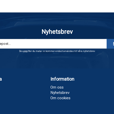
Nyhetsbrev
De uppgifter du matar in kommer endast användas till våra nyhetsbrev.
a
Information
Om oss
Nyhetsbrev
Om cookies