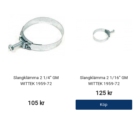
Slangklämma 2 1/4" GM
Slangklämma 2 1/16" GM
WITTEK 1959-72
WITTEK 1959-72
125 kr
105 kr
Köp