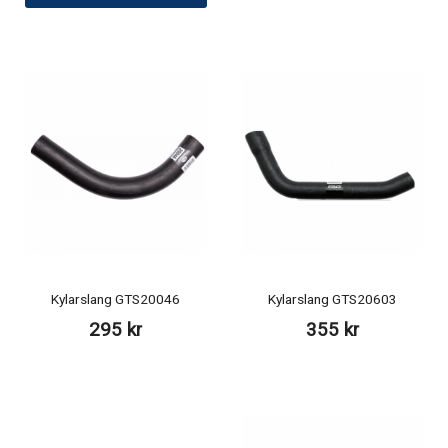
Kylarslang GTS20046
Kylarslang GTS20603
295 kr
355 kr