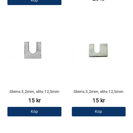
Köp
Shims 3,2mm, slits 12,5mm
Shims 3,2mm, slits 12,5mm
15 kr
15 kr
Köp
Köp