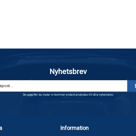
Nyhetsbrev
De uppgifter du matar in kommer endast användas till våra nyhetsbrev.
a
Information