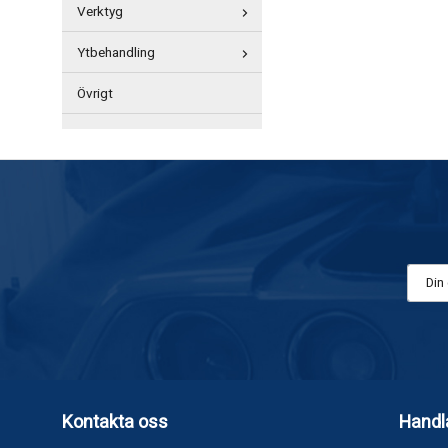
Verktyg
Ytbehandling
Övrigt
Kontakta oss
Handl