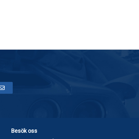
Besök oss