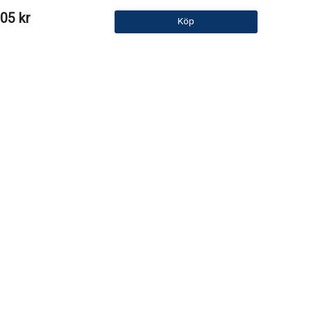
05 kr
Köp