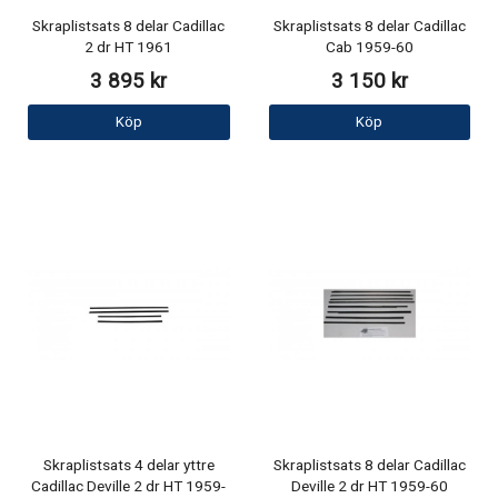
Skraplistsats 8 delar Cadillac
Skraplistsats 8 delar Cadillac
2 dr HT 1961
Cab 1959-60
3 895 kr
3 150 kr
Köp
Köp
Skraplistsats 4 delar yttre
Skraplistsats 8 delar Cadillac
Cadillac Deville 2 dr HT 1959-
Deville 2 dr HT 1959-60