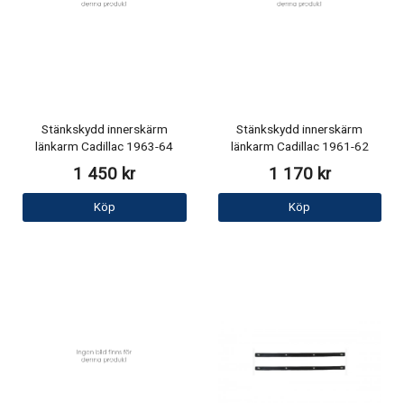
Stänkskydd innerskärm
Stänkskydd innerskärm
länkarm Cadillac 1963-64
länkarm Cadillac 1961-62
1 450 kr
1 170 kr
Köp
Köp