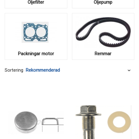
Oljefilter
Oljepump
Packningar motor
Remmar
Sortering