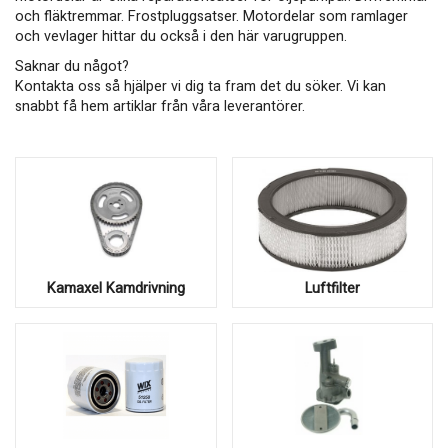
och fläktremmar. Frostpluggsatser. Motordelar som ramlager
och vevlager hittar du också i den här varugruppen.
Saknar du något?
Kontakta oss så hjälper vi dig ta fram det du söker. Vi kan
snabbt få hem artiklar från våra leverantörer.
Kamaxel Kamdrivning
Luftfilter