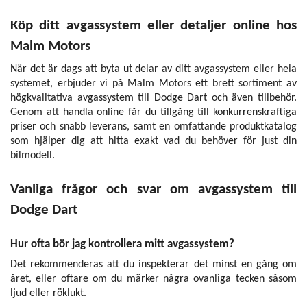
Köp ditt avgassystem eller detaljer online hos
Malm Motors
När det är dags att byta ut delar av ditt avgassystem eller hela
systemet, erbjuder vi på Malm Motors ett brett sortiment av
högkvalitativa avgassystem till Dodge Dart och även tillbehör.
Genom att handla online får du tillgång till konkurrenskraftiga
priser och snabb leverans, samt en omfattande produktkatalog
som hjälper dig att hitta exakt vad du behöver för just din
bilmodell.
Vanliga frågor och svar om avgassystem till
Dodge Dart
Hur ofta bör jag kontrollera mitt avgassystem?
Det rekommenderas att du inspekterar det minst en gång om
året, eller oftare om du märker några ovanliga tecken såsom
ljud eller röklukt.