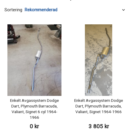
Sortering
Enkelt Avgassystem Dodge
Enkelt Avgassystem Dodge
Dart, Plymouth Barracuda,
Dart, Plymouth Barracuda,
Valiant, Signet 6 cyl 1964-
Valiant, Signet 1964-1966
1966
0 kr
3 805 kr