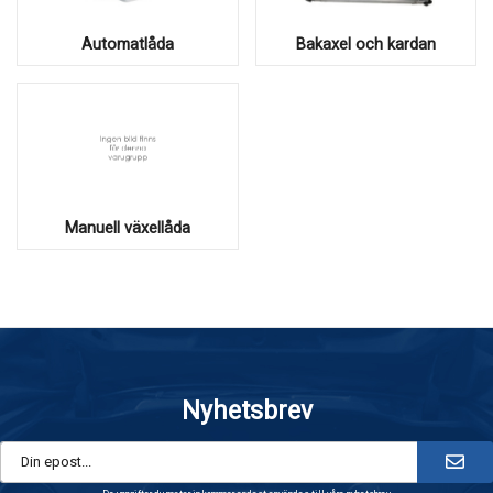
Automatlåda
Bakaxel och kardan
Manuell växellåda
Nyhetsbrev