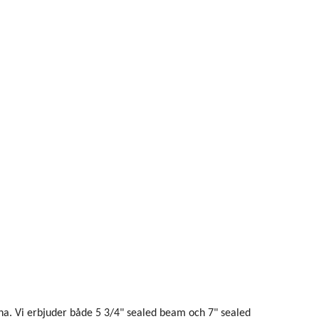
na. Vi erbjuder både 5 3/4" sealed beam och 7" sealed