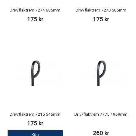
Driv/fläktrem 7274 685mm
Driv/fläktrem 7270 686mm
175 kr
175 kr
Driv/fläktrem 7215 546mm
Driv/fläktrem 7775 1969mm
175 kr
260 kr
Köp