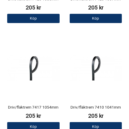
205 kr
205 kr
Köp
Köp
Driv/fläktrem 7417 1054mm
Driv/fläktrem 7410 1041mm
205 kr
205 kr
Köp
Köp