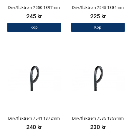
Driv/fläktrem 7550 1397mm
Driv/fläktrem 7545 1384mm
245 kr
225 kr
Köp
Köp
Driv/fläktrem 7541 1372mm
Driv/fläktrem 7535 1359mm
240 kr
230 kr