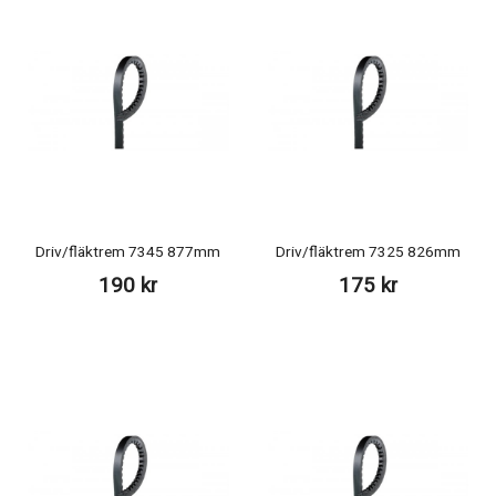
Driv/fläktrem 7345 877mm
Driv/fläktrem 7325 826mm
190 kr
175 kr