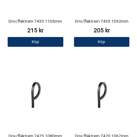
Driv/fläktrem 7435 1105mm
Driv/fläktrem 7430 1092mm
215 kr
205 kr
Köp
Köp
Driv/fläktrem 7425 1080mm
Driv/fläktrem 7420 1067mm