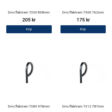
Driv/fläktrem 7330 838mm
Driv/fläktrem 7300 762mm
205 kr
175 kr
Köp
Köp
Driv/fläktrem 7385 978mm
Driv/fläktrem 7312 787mm