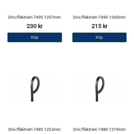
Driv/fläktrem 7495 1257mm
Driv/fläktrem 7490 1245mm
230 kr
215 kr
Köp
Köp
Driv/fläktrem 7485 1232mm
Driv/fläktrem 7480 1219mm