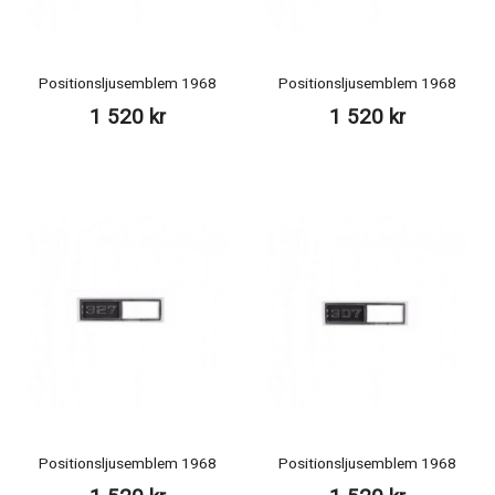
Positionsljusemblem 1968
Positionsljusemblem 1968
1 520 kr
1 520 kr
Positionsljusemblem 1968
Positionsljusemblem 1968