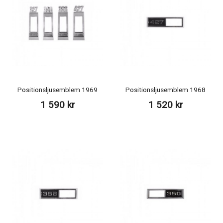
Positionsljusemblem 1969
Positionsljusemblem 1968
1 590 kr
1 520 kr