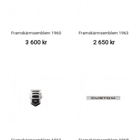
Framskärmsemblem 1960
Framskärmsemblem 1963
3 600 kr
2 650 kr