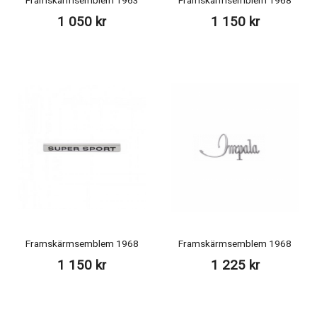
Framskärmsemblem 1963
Framskärmsemblem 1968
1 050 kr
1 150 kr
Framskärmsemblem 1968
Framskärmsemblem 1968
1 150 kr
1 225 kr