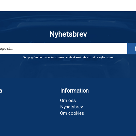
Nyhetsbrev
De uppgifter du matar in kommer endast användas till våra nyhetsbrev.
a
Information
Om oss
Nyhetsbrev
Om cookies