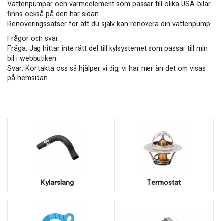
Vattenpumpar och värmeelement som passar till olika USA-bilar
finns också på den här sidan.
Renoveringssatser för att du själv kan renovera din vattenpump.
Frågor och svar:
Fråga: Jag hittar inte rätt del till kylsystemet som passar till min
bil i webbutiken.
Svar: Kontakta oss så hjälper vi dig, vi har mer än det om visas
på hemsidan.
Kylarslang
Termostat