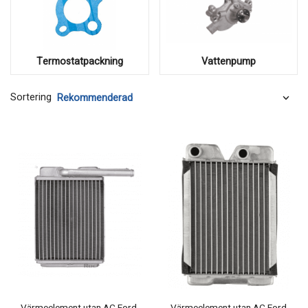
Termostatpackning
Vattenpump
Sortering