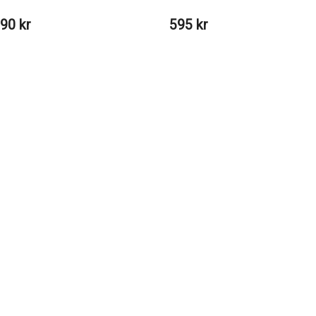
90 kr
595 kr