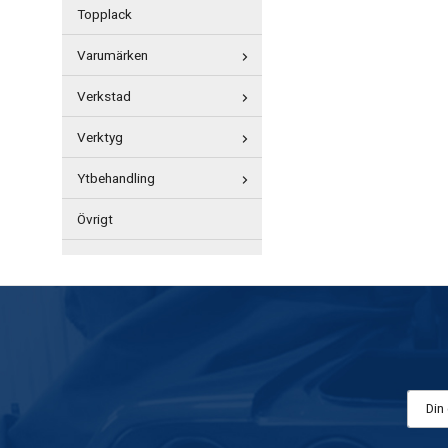
Topplack
Varumärken
Verkstad
Verktyg
Ytbehandling
Övrigt