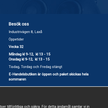
Besök oss
Industrivägen 8, Laxå
Öppetider
Vecka 32
Måndag kl 9-12, kl 13 - 15
Onsdag kl 9-12, kl 13 - 15
Tisdag, Tordag och Fredag stängt
E-Handelsbutiken är öppen och paket skickas hela
sommaren
 tillförlitliga och säkra. För detta ändamål samlar vi in