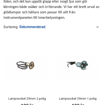
tiden, och det kan uppstå glapp eller svagt ljus som gör
körningen både osäker och irriterande. Vi har ett brett urval av
glödlampor och hållare som passar till allt från
instrumentpanelen till innerbelysningen.
Sortering
Lampsockel 29mm 2 polig
Lampsockel 29mm 1 polig