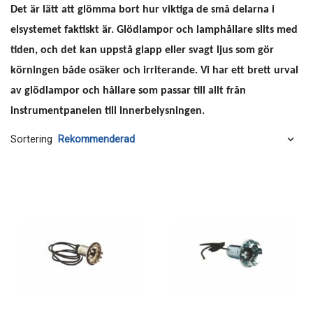
Det är lätt att glömma bort hur viktiga de små delarna i
elsystemet faktiskt är. Glödlampor och lamphållare slits med
tiden, och det kan uppstå glapp eller svagt ljus som gör
körningen både osäker och irriterande. Vi har ett brett urval
av glödlampor och hållare som passar till allt från
instrumentpanelen till innerbelysningen.
Sortering