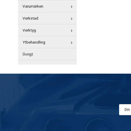
Varumärken
Verkstad
Verktyg
Ytbehandling
Övrigt