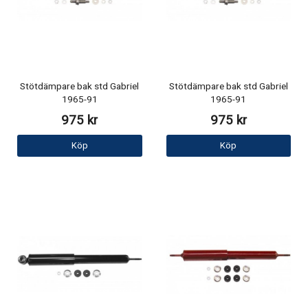
Stötdämpare bak std Gabriel
Stötdämpare bak std Gabriel
1965-91
1965-91
975 kr
975 kr
Köp
Köp