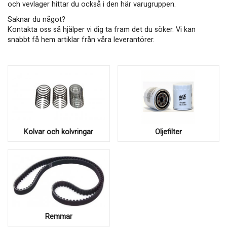
och vevlager hittar du också i den här varugruppen.
Saknar du något?
Kontakta oss så hjälper vi dig ta fram det du söker. Vi kan
snabbt få hem artiklar från våra leverantörer.
Kolvar och kolvringar
Oljefilter
Remmar