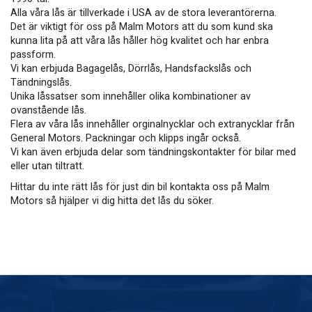
Alla våra lås är tillverkade i USA av de stora leverantörerna.
Det är viktigt för oss på Malm Motors att du som kund ska
kunna lita på att våra lås håller hög kvalitet och har enbra
passform.
Vi kan erbjuda Bagagelås, Dörrlås, Handsfackslås och
Tändningslås.
Unika låssatser som innehåller olika kombinationer av
ovanstående lås.
Flera av våra lås innehåller orginalnycklar och extranycklar från
General Motors. Packningar och klipps ingår också.
​​​​​​​Vi kan även erbjuda delar som tändningskontakter för bilar med
eller utan tiltratt.
Hittar du inte rätt lås för just din bil kontakta oss på Malm
Motors så hjälper vi dig hitta det lås du söker.